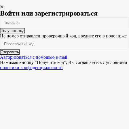
✕
Войти или зарегистрироваться
Получить код
На номер
отправлен проверочный код, введите его в поле ниже
Отправить
Авторизоваться с помощью e-mail
Нажимая кнопку "Получить код", Вы соглашаетесь c условиями
политики конфиденциальности