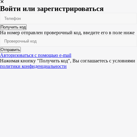
✕
Войти или зарегистрироваться
Получить код
На номер
отправлен проверочный код, введите его в поле ниже
Отправить
Авторизоваться с помощью e-mail
Нажимая кнопку "Получить код", Вы соглашаетесь c условиями
политики конфиденциальности