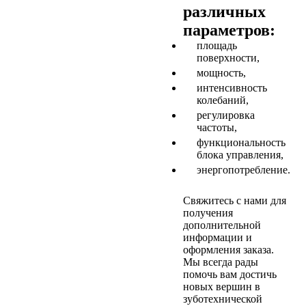
различных
параметров:
площадь
поверхности,
мощность,
интенсивность
колебаний,
регулировка
частоты,
функциональность
блока управления,
энергопотребление.
Свяжитесь с нами для
получения
дополнительной
информации и
оформления заказа.
Мы всегда рады
помочь вам достичь
новых вершин в
зуботехнической