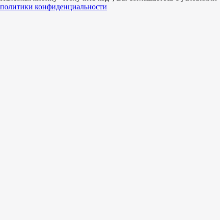
политики конфиденциальности