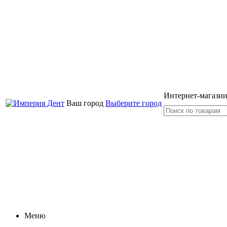
Интернет-магазин
Ваш город
Выберите город
Меню