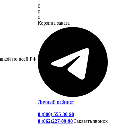
0
0
0
Корзина заказа
авкой по всей РФ
Личный кабинет
8 (800) 555-30-98
8 (862)227-09-90
Заказать звонок