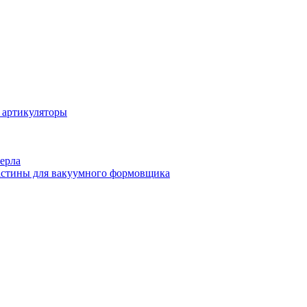
 артикуляторы
ерла
стины для вакуумного формовщика