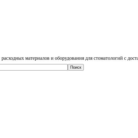
 расходных материалов и оборудования для стоматологий с дост