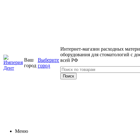
Интернет-магазин расходных матери
оборудования для стоматологий с до
Ваш
Выберите
всей РФ
город
город
Меню