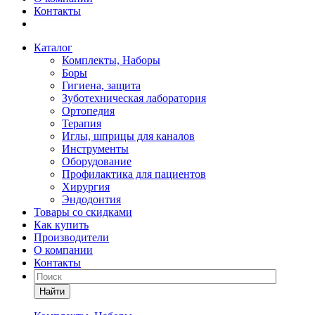
Контакты
Каталог
Комплекты, Наборы
Боры
Гигиена, защита
Зуботехническая лаборатория
Ортопедия
Терапия
Иглы, шприцы для каналов
Инструменты
Оборудование
Профилактика для пациентов
Хирургия
Эндодонтия
Товары со скидками
Как купить
Производители
О компании
Контакты
Найти