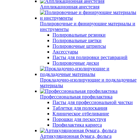
Аппликационная анестезия
Полировочные и финирующие материалы и
инструменты
Полировальные резинки
Полировальные щетки
Полировочные штрипсы
Аксессуары
Пасты для полировки реставраций
Полировочные диски
Прокладочно-изолирующие и подкладочные
материалы
Профессиональная профилактика
Пасты для профессиональной чистки
Таблетки для полоскания
Клиническое отбеливание
Порошки для пескоструя
Профилактика кариеса
Артикуляционная бумага, фольга