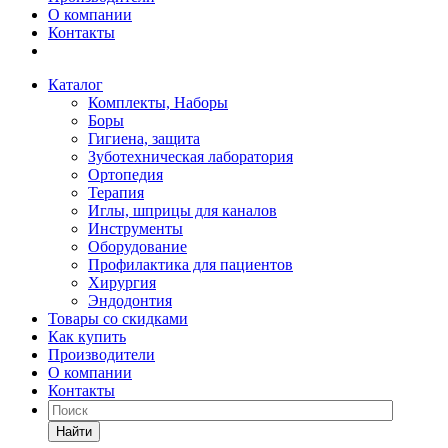
О компании
Контакты
Каталог
Комплекты, Наборы
Боры
Гигиена, защита
Зуботехническая лаборатория
Ортопедия
Терапия
Иглы, шприцы для каналов
Инструменты
Оборудование
Профилактика для пациентов
Хирургия
Эндодонтия
Товары со скидками
Как купить
Производители
О компании
Контакты
Найти