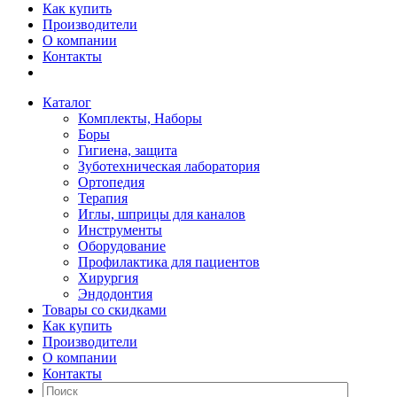
Как купить
Производители
О компании
Контакты
Каталог
Комплекты, Наборы
Боры
Гигиена, защита
Зуботехническая лаборатория
Ортопедия
Терапия
Иглы, шприцы для каналов
Инструменты
Оборудование
Профилактика для пациентов
Хирургия
Эндодонтия
Товары со скидками
Как купить
Производители
О компании
Контакты