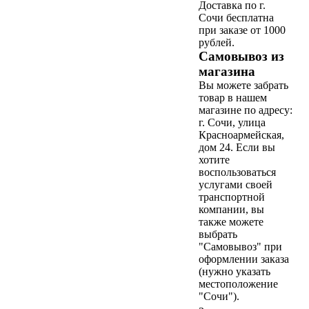
Доставка по г.
Сочи бесплатна
при заказе от 1000
рублей.
Самовывоз из
магазина
Вы можете забрать
товар в нашем
магазине по адресу:
г. Сочи, улица
Красноармейская,
дом 24. Если вы
хотите
воспользоваться
услугами своей
транспортной
компании, вы
также можете
выбрать
"Самовывоз" при
оформлении заказа
(нужно указать
местоположение
"Сочи").