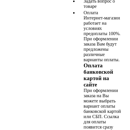
Задать вопрос о
товаре
Оплата
Интернет-магазин
работает на
условиях
предоплаты 100%.
При оформлении
заказа Вам будут
предложены
различные
варианты оплаты.
Оплата
банковской
картой на
сайте
При оформлении
заказа на Вы
можете выбрать
вариант оплаты
банковской картой
или СБП. Ссылка
для оплаты
появится сразу