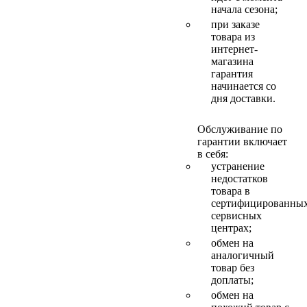
начала сезона;
при заказе
товара из
интернет-
магазина
гарантия
начинается со
дня доставки.
Обслуживание по
гарантии включает
в себя:
устранение
недостатков
товара в
сертифицированны
сервисных
центрах;
обмен на
аналогичный
товар без
доплаты;
обмен на