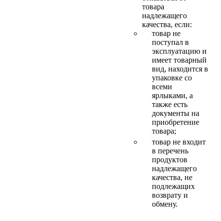
товара
надлежащего
качества, если:
товар не
поступал в
эксплуатацию и
имеет товарный
вид, находится в
упаковке со
всеми
ярлыками, а
также есть
документы на
приобретение
товара;
товар не входит
в перечень
продуктов
надлежащего
качества, не
подлежащих
возврату и
обмену.