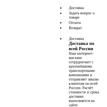
Доставка
Задать вопрос о
товаре
Оплата
Возврат
Доставка
Доставка по
всей России
Наш интернет-
магазин
сотрудничает с
крупнейшими
транспортными
компаниями и
отправляет заказы
клиентам по всей
России. Расчёт
стоимости и срока
доставки
выполняется на
сайте