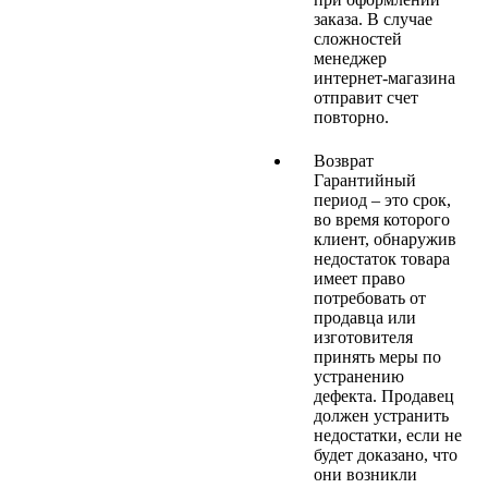
заказа. В случае
сложностей
менеджер
интернет-магазина
отправит счет
повторно.
Возврат
Гарантийный
период – это срок,
во время которого
клиент, обнаружив
недостаток товара
имеет право
потребовать от
продавца или
изготовителя
принять меры по
устранению
дефекта. Продавец
должен устранить
недостатки, если не
будет доказано, что
они возникли