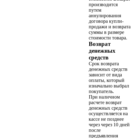
производится
путем
аннулирования
договора купли-
продажи и возврата
суммы в размере
стоимости товара.
Возврат
денежных
средств
Срок возврата
денежных средств
зависит от вида
оплаты, который
изначально выбрал
покупатель.
При наличном
расчете возврат
денежных средств
осуществляется на
кассе не позднее
через через 10 дней
после
предъявления