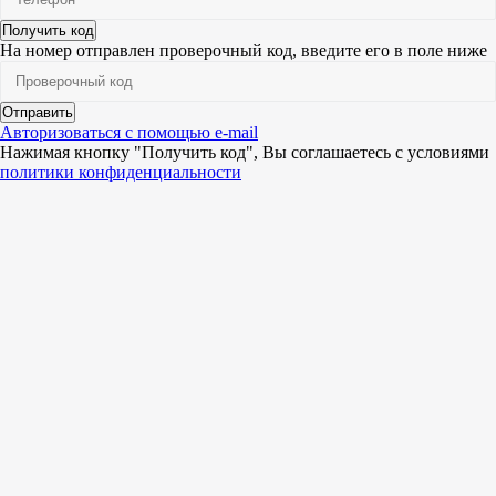
Получить код
На номер
отправлен проверочный код, введите его в поле ниже
Отправить
Авторизоваться с помощью e-mail
Нажимая кнопку "Получить код", Вы соглашаетесь c условиями
политики конфиденциальности