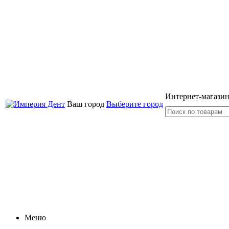
Интернет-магазин
Ваш город
Выберите город
Меню