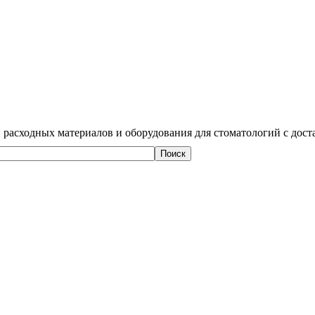
 расходных материалов и оборудования для стоматологий с дост