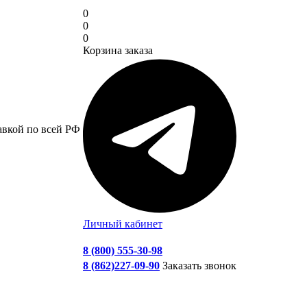
0
0
0
Корзина заказа
авкой по всей РФ
Личный кабинет
8 (800) 555-30-98
8 (862)227-09-90
Заказать звонок