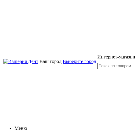
Интернет-магазин
Ваш город
Выберите город
Меню