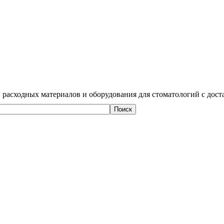
 расходных материалов и оборудования для стоматологий с дост