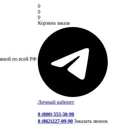
0
0
0
Корзина заказа
авкой по всей РФ
Личный кабинет
8 (800) 555-30-98
8 (862)227-09-90
Заказать звонок