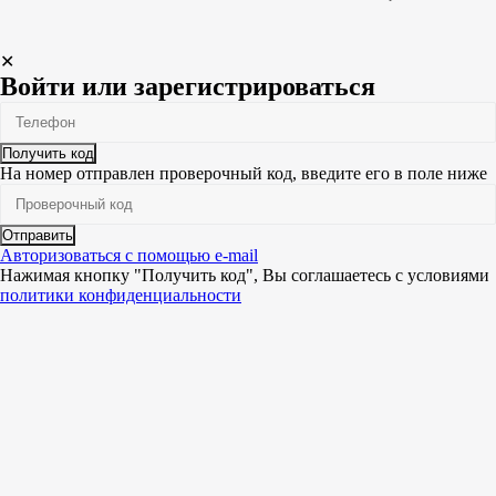
✕
Войти или зарегистрироваться
Получить код
На номер
отправлен проверочный код, введите его в поле ниже
Отправить
Авторизоваться с помощью e-mail
Нажимая кнопку "Получить код", Вы соглашаетесь c условиями
политики конфиденциальности