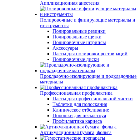
Аппликационная анестезия
Полировочные и финирующие материалы и
инструменты
Полировальные резинки
Полировальные щетки
Полировочные штрипсы
Аксессуары
Пасты для полировки реставраций
Полировочные диски
Прокладочно-изолирующие и подкладочные
материалы
Профессиональная профилактика
Пасты для профессиональной чистки
Таблетки для полоскания
Клиническое отбеливание
Порошки для пескоструя
Профилактика кариеса
Артикуляционная бумага, фольга