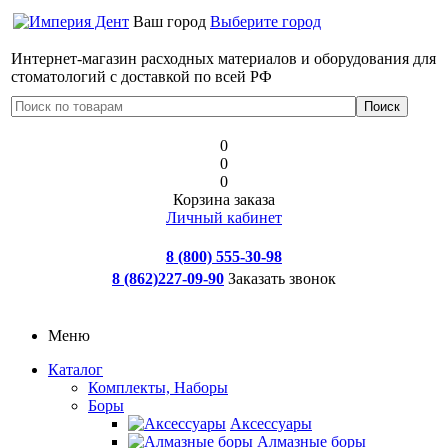
Ваш город
Выберите город
Интернет-магазин расходных материалов и оборудования для
стоматологий с доставкой по всей РФ
0
0
0
Корзина заказа
Личный кабинет
8 (800) 555-30-98
8 (862)227-09-90
Заказать звонок
Меню
Каталог
Комплекты, Наборы
Боры
Аксессуары
Алмазные боры