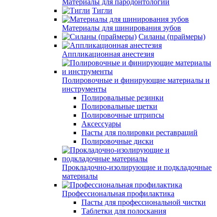
Материалы для пародонтологии
Тигли
Материалы для шинирования зубов
Силаны (праймеры)
Аппликационная анестезия
Полировочные и финирующие материалы и
инструменты
Полировальные резинки
Полировальные щетки
Полировочные штрипсы
Аксессуары
Пасты для полировки реставраций
Полировочные диски
Прокладочно-изолирующие и подкладочные
материалы
Профессиональная профилактика
Пасты для профессиональной чистки
Таблетки для полоскания