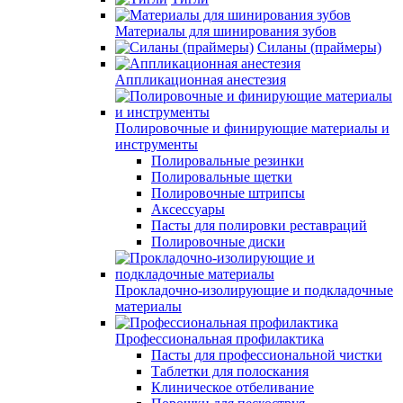
Материалы для шинирования зубов
Силаны (праймеры)
Аппликационная анестезия
Полировочные и финирующие материалы и
инструменты
Полировальные резинки
Полировальные щетки
Полировочные штрипсы
Аксессуары
Пасты для полировки реставраций
Полировочные диски
Прокладочно-изолирующие и подкладочные
материалы
Профессиональная профилактика
Пасты для профессиональной чистки
Таблетки для полоскания
Клиническое отбеливание