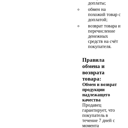
доплаты;
обмен на
похожий товар с
доплатой;
возврат товара и
перечисление
денежных
средств на счёт
покупателя.
Правила
обмена и
возврата
товара:
Обмен и возврат
продукции
надлежащего
качества
Продавец
гарантирует, что
покупатель в
течение 7 дней с
момента