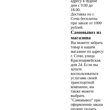
адресу в будние
дни с 9.00 до
18.00.
Доставка по г.
Сочи бесплатна
при заказе от 1000
рублей.
Самовывоз из
магазина
Вы можете забрать
товар в нашем
магазине по адресу:
г. Сочи, улица
Красноармейская,
дом 24. Если вы
хотите
воспользоваться
услугами своей
транспортной
компании, вы
также можете
выбрать
"Самовывоз" при
оформлении заказа
(нужно указать