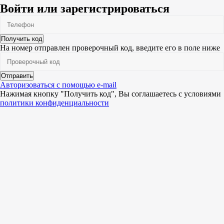
Войти или зарегистрироваться
Получить код
На номер
отправлен проверочный код, введите его в поле ниже
Отправить
Авторизоваться с помощью e-mail
Нажимая кнопку "Получить код", Вы соглашаетесь c условиями
политики конфиденциальности