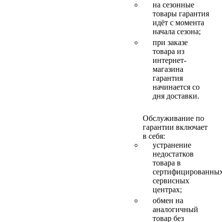
на сезонные
товары гарантия
идёт с момента
начала сезона;
при заказе
товара из
интернет-
магазина
гарантия
начинается со
дня доставки.
Обслуживание по
гарантии включает
в себя:
устранение
недостатков
товара в
сертифицированны
сервисных
центрах;
обмен на
аналогичный
товар без