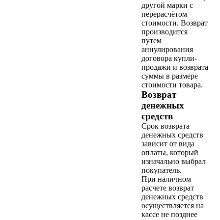
другой марки с
перерасчётом
стоимости. Возврат
производится
путем
аннулирования
договора купли-
продажи и возврата
суммы в размере
стоимости товара.
Возврат
денежных
средств
Срок возврата
денежных средств
зависит от вида
оплаты, который
изначально выбрал
покупатель.
При наличном
расчете возврат
денежных средств
осуществляется на
кассе не позднее