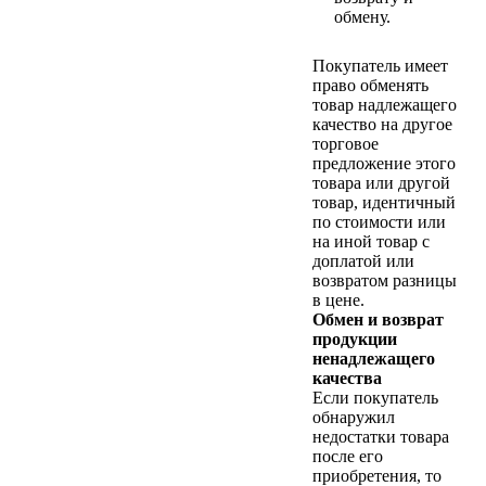
обмену.
Покупатель имеет
право обменять
товар надлежащего
качество на другое
торговое
предложение этого
товара или другой
товар, идентичный
по стоимости или
на иной товар с
доплатой или
возвратом разницы
в цене.
Обмен и возврат
продукции
ненадлежащего
качества
Если покупатель
обнаружил
недостатки товара
после его
приобретения, то