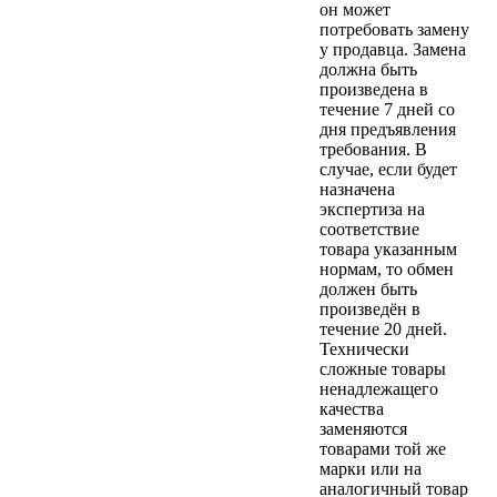
он может
потребовать замену
у продавца. Замена
должна быть
произведена в
течение 7 дней со
дня предъявления
требования. В
случае, если будет
назначена
экспертиза на
соответствие
товара указанным
нормам, то обмен
должен быть
произведён в
течение 20 дней.
Технически
сложные товары
ненадлежащего
качества
заменяются
товарами той же
марки или на
аналогичный товар