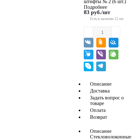
штифты № 2 (6 шт.)
Подробнее
83
руб.
/шт
Есть в наличии
12 шт.
Описание
Доставка
Задать вопрос о
товаре
Оплата
Возврат
Описание
Стекловолоконные