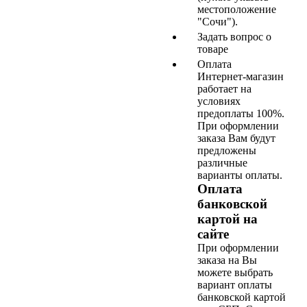
местоположение
"Сочи").
Задать вопрос о
товаре
Оплата
Интернет-магазин
работает на
условиях
предоплаты 100%.
При оформлении
заказа Вам будут
предложены
различные
варианты оплаты.
Оплата
банковской
картой на
сайте
При оформлении
заказа на Вы
можете выбрать
вариант оплаты
банковской картой