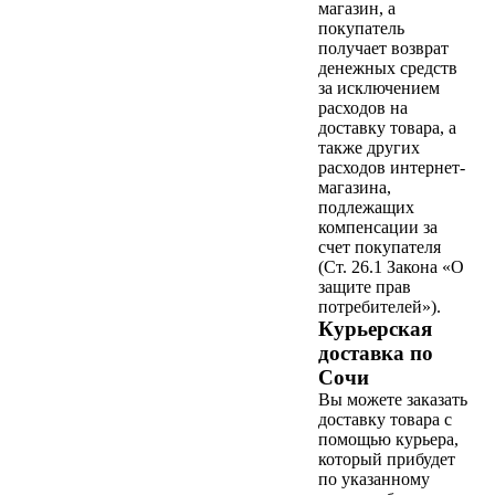
магазин, а
покупатель
получает возврат
денежных средств
за исключением
расходов на
доставку товара, а
также других
расходов интернет-
магазина,
подлежащих
компенсации за
счет покупателя
(Ст. 26.1 Закона «О
защите прав
потребителей»).
Курьерская
доставка по
Сочи
Вы можете заказать
доставку товара с
помощью курьера,
который прибудет
по указанному