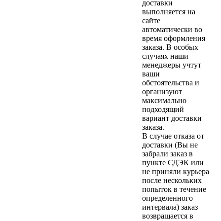
доставки
выполняется на
сайте
автоматически во
время оформления
заказа. В особых
случаях наши
менеджеры учтут
ваши
обстоятельства и
организуют
максимально
подходящий
вариант доставки
заказа.
В случае отказа от
доставки (Вы не
забрали заказ в
пункте СДЭК или
не приняли курьера
после нескольких
попыток в течение
определенного
интервала) заказ
возвращается в