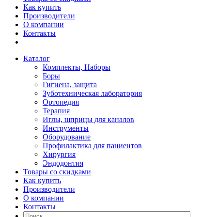
Как купить
Производители
О компании
Контакты
Каталог
Комплекты, Наборы
Боры
Гигиена, защита
Зуботехническая лаборатория
Ортопедия
Терапия
Иглы, шприцы для каналов
Инструменты
Оборудование
Профилактика для пациентов
Хирургия
Эндодонтия
Товары со скидками
Как купить
Производители
О компании
Контакты