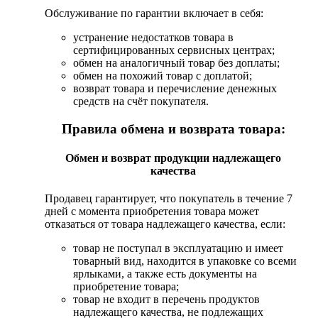
Обслуживание по гарантии включает в себя:
устранение недостатков товара в
сертифицированных сервисных центрах;
обмен на аналогичный товар без доплаты;
обмен на похожий товар с доплатой;
возврат товара и перечисление денежных
средств на счёт покупателя.
Правила обмена и возврата товара:
Обмен и возврат продукции надлежащего
качества
Продавец гарантирует, что покупатель в течение 7
дней с момента приобретения товара может
отказаться от товара надлежащего качества, если:
товар не поступал в эксплуатацию и имеет
товарный вид, находится в упаковке со всеми
ярлыками, а также есть документы на
приобретение товара;
товар не входит в перечень продуктов
надлежащего качества, не подлежащих