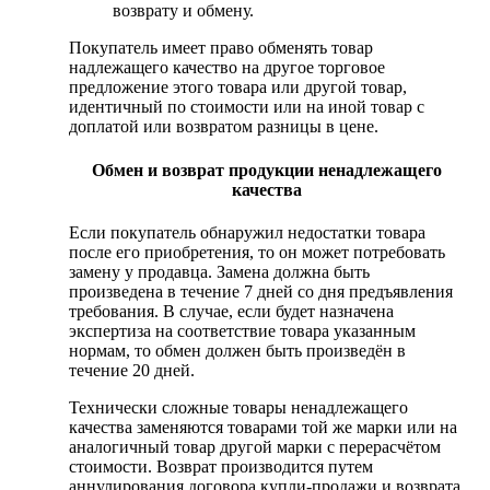
возврату и обмену.
Покупатель имеет право обменять товар
надлежащего качество на другое торговое
предложение этого товара или другой товар,
идентичный по стоимости или на иной товар с
доплатой или возвратом разницы в цене.
Обмен и возврат продукции ненадлежащего
качества
Если покупатель обнаружил недостатки товара
после его приобретения, то он может потребовать
замену у продавца. Замена должна быть
произведена в течение 7 дней со дня предъявления
требования. В случае, если будет назначена
экспертиза на соответствие товара указанным
нормам, то обмен должен быть произведён в
течение 20 дней.
Технически сложные товары ненадлежащего
качества заменяются товарами той же марки или на
аналогичный товар другой марки с перерасчётом
стоимости. Возврат производится путем
аннулирования договора купли-продажи и возврата