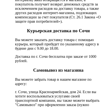
покупатель получает возврат денежных средств за
исключением расходов на доставку товара, а также
других расходов интернет-магазина, подлежащих
компенсации за счет покупателя (Ст. 26.1 Закона «О
защите прав потребителей»).
Курьерская доставка по Сочи
Вы можете заказать доставку товара с помощью
курьера, который прибудет по указанному адресу в
будние дни с 9.00 до 18.00.
Доставка по г. Сочи бесплатна при заказе от 1000
рублей.
Самовывоз из магазина
Вы можете забрать товар в нашем магазине по
адресу:
г. Сочи, улица Красноармейская, дом 24. Если вы
хотите воспользоваться услугами своей
транспортной компании, вы также можете выбрать
"Самовывоз" при оформлении заказа (нужно