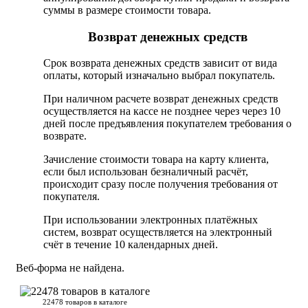
суммы в размере стоимости товара.
Возврат денежных средств
Срок возврата денежных средств зависит от вида
оплаты, который изначально выбрал покупатель.
При наличном расчете возврат денежных средств
осуществляется на кассе не позднее через через 10
дней после предъявления покупателем требования о
возврате.
Зачисление стоимости товара на карту клиента,
если был использован безналичный расчёт,
происходит сразу после получения требования от
покупателя.
При использовании электронных платёжных
систем, возврат осуществляется на электронный
счёт в течение 10 календарных дней.
Веб-форма не найдена.
22478 товаров в каталоге