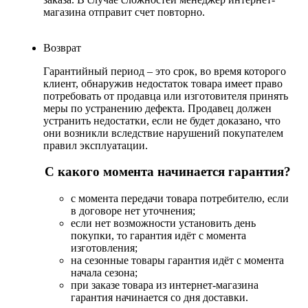
магазина отправит счет повторно.
Возврат
Гарантийный период – это срок, во время которого
клиент, обнаружив недостаток товара имеет право
потребовать от продавца или изготовителя принять
меры по устранению дефекта. Продавец должен
устранить недостатки, если не будет доказано, что
они возникли вследствие нарушений покупателем
правил эксплуатации.
С какого момента начинается гарантия?
с момента передачи товара потребителю, если
в договоре нет уточнения;
если нет возможности установить день
покупки, то гарантия идёт с момента
изготовления;
на сезонные товары гарантия идёт с момента
начала сезона;
при заказе товара из интернет-магазина
гарантия начинается со дня доставки.