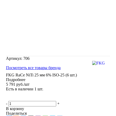
Артикул:
706
Посмотреть все товары бренда
FKG RaCe NiTi 25 мм 6% ISO-25 (6 шт.)
Подробнее
5 791
руб.
/шт
Есть в наличии
1 шт.
-
+
В корзину
Поделиться