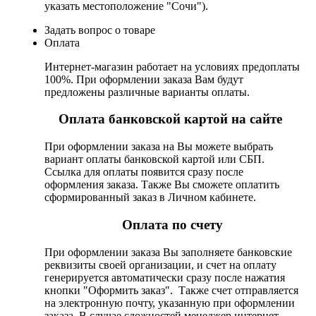
указать местоположение "Сочи").
Задать вопрос о товаре
Оплата
Интернет-магазин работает на условиях предоплаты
100%. При оформлении заказа Вам будут
предложены различные варианты оплаты.
Оплата банковской картой на сайте
При оформлении заказа на Вы можете выбрать
вариант оплаты банковской картой или СБП.
Ссылка для оплаты появится сразу после
оформления заказа. Также Вы сможете оплатить
сформированный заказ в Личном кабинете.
Оплата по счету
При оформлении заказа Вы заполняете банковские
реквизиты своей организации, и счет на оплату
генерируется автоматически сразу после нажатия
кнопки "Оформить заказ". Также счет отправляется
на электронную почту, указанную при оформлении
заказа. В случае сложностей менеджер интернет-