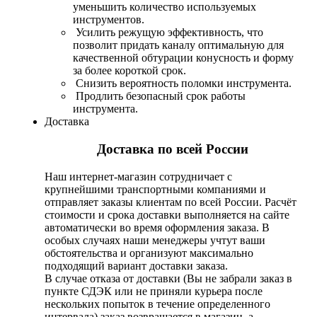
уменьшить количество используемых
инструментов.
Усилить режущую эффективность, что
позволит придать каналу оптимальную для
качественной обтурации конусность и форму
за более короткой срок.
Снизить вероятность поломки инструмента.
Продлить безопасный срок работы
инструмента.
Доставка
Доставка по всей России
Наш интернет-магазин сотрудничает с
крупнейшими транспортными компаниями и
отправляет заказы клиентам по всей России. Расчёт
стоимости и срока доставки выполняется на сайте
автоматически во время оформления заказа. В
особых случаях наши менеджеры учтут ваши
обстоятельства и организуют максимально
подходящий вариант доставки заказа.
В случае отказа от доставки (Вы не забрали заказ в
пункте СДЭК или не приняли курьера после
нескольких попыток в течение определенного
интервала) заказ возвращается в магазин, а