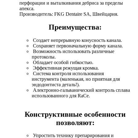
перфорации и выталкивания дебриса за пределы
апекса.
Производитель: FKG Dentaire SA, Швейцария.
Преимущества:
Создает непрерывную конусность канала.
Сохраняет первоначальную форму канала.
Возможность использовать различные
протоколы.
Обладает особой гибкостью.
Эффективная режущая кромка.
Система контроля использования
инструмента (маленькая, но приятная для
эндодонтиста деталь!).
Алектронно-гальванический контроль сплава
использованного для RaCe.
Конструктивные особенности
позволяют:
Упростить технику препарирования и