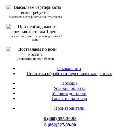
Высылаем сертификаты если требуется
При необходимости срочная доставка 1
день
Доставляем по всей России
О компании
Политика обработки персональных данных
Помощь
Условия оплаты
Условия доставки
Гарантия на товар
Производители
8 (800) 555-30-98
8 (862)227-09-90