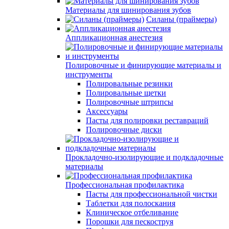
Материалы для шинирования зубов
Силаны (праймеры)
Аппликационная анестезия
Полировочные и финирующие материалы и
инструменты
Полировальные резинки
Полировальные щетки
Полировочные штрипсы
Аксессуары
Пасты для полировки реставраций
Полировочные диски
Прокладочно-изолирующие и подкладочные
материалы
Профессиональная профилактика
Пасты для профессиональной чистки
Таблетки для полоскания
Клиническое отбеливание
Порошки для пескоструя