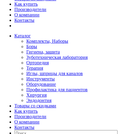
Как купить
Производители
О компании
Контакты
Каталог
Комплекты, Наборы
Боры
Гигиена, защита
Зуботехническая лаборатория
Ортопедия
Терапия
Иглы, шприцы для каналов
Инструменты
Оборудование
Профилактика для пациентов
Хирургия
Эндодонтия
Товары со скидками
Как купить
Производители
О компании
Контакты